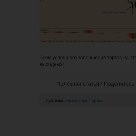
Всем успешного завершения торгов на эт
выходных!
Полезная статья? Поделитесь 
Рубрика:
Аналитика Форекс