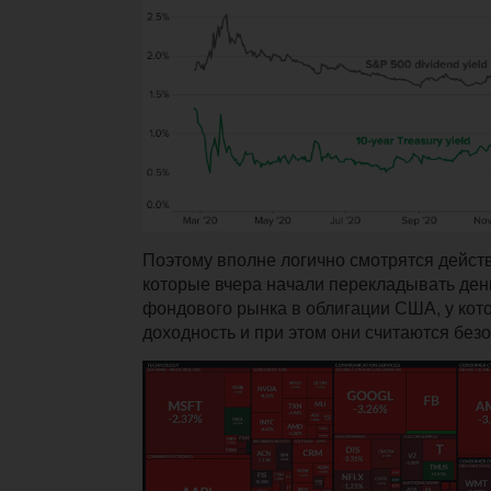
Поэтому вполне логично смотрятся дейст
которые вчера начали перекладывать день
фондового рынка в облигации США, у кот
доходность и при этом они считаются без