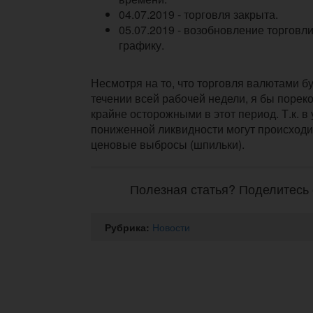
04.07.2019 - торговля закрыта.
05.07.2019 - возобновление торговл
графику.
Несмотря на то, что торговля валютами б
течении всей рабочей недели, я бы поре
крайне осторожными в этот период. Т.к. в
пониженной ликвидности могут происходи
ценовые выбросы (шпильки).
Полезная статья? Поделитесь 
Рубрика:
Новости