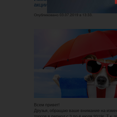
акции (03.07 - 04.07.2019г.)
Опубликовано 03.07.2019 в 13:33.
Всем привет!
Друзья, обращаю ваше внимание на изме
торгов в период с 3 по 4 июля 2019г. Т.к.