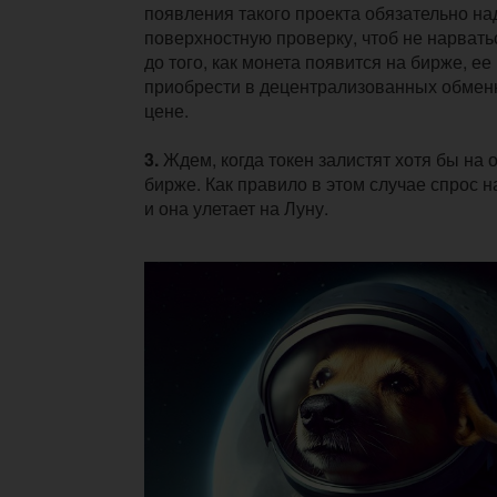
появления такого проекта обязательно на
поверхностную проверку, чтоб не нарвать
до того, как монета появится на бирже, ее
приобрести в децентрализованных обменн
цене.
3.
Ждем, когда токен залистят хотя бы на
бирже. Как правило в этом случае спрос н
и она улетает на Луну.