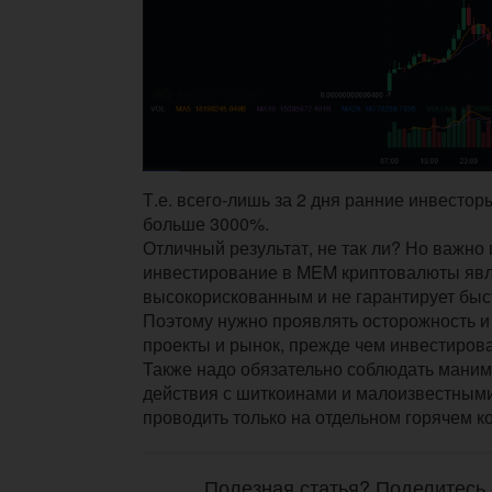
Т.е. всего-лишь за 2 дня ранние инвестор
больше 3000%.
Отличный результат, не так ли? Но важно 
инвестирование в MEM криптовалюты яв
высокорискованным и не гарантирует быст
Поэтому нужно проявлять осторожность и
проекты и рынок, прежде чем инвестирова
Также надо обязательно соблюдать мани
действия с шиткоинами и малоизвестным
проводить только на отдельном горячем к
Полезная статья? Поделитесь 