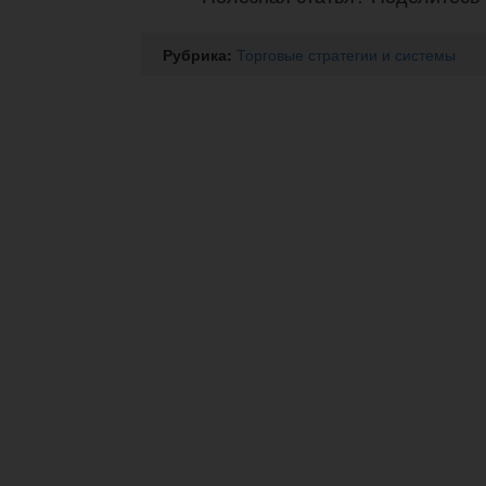
Рубрика:
Торговые стратегии и системы