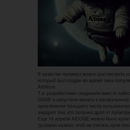
В качестве примера можно рассмотреть н
который был создан во время пика попул
Arbitrum.
Т.е. разработчики соединили вместе хайп
DOGE и запустили монету в раскрученной 
привлечения большего числа пользовател
аирдроп тем, кто получил дроп от Арбитру
Еще 16 апреля AIDOGE можно было купит
(условно назвал, чтоб не считать нули пос