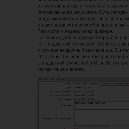
отличительная черта - простота и высокая
положительного результата. Суть метода 
поддерживают данную функцию, во время
отдают предпочтение комбинированным к
Рассмотрим на реальном примере.
Несколько дней назад был отправлен пере
со стандартной комиссией 10 000 сатоши (0
Учитывая ее крупный размер в 960 B, плат
10 сатоши. Т.к. большинство транзакций 
стандартной комиссией в 60 sat/B, то пер
самом конце очереди.