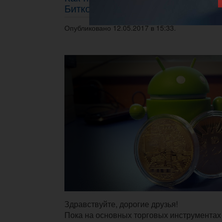
Биткоина?
Опубликовано 12.05.2017 в 15:33.
Здравствуйте, дорогие друзья!
Пока на основных торговых инструментах