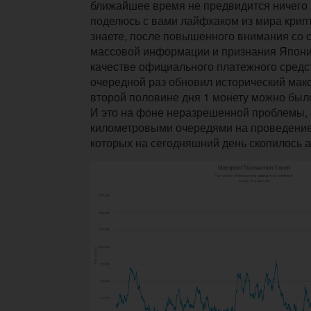
ближайшее время не предвидится ничего 
поделюсь с вами лайфхаком из мира крип
знаете, после повышенного внимания со 
массовой информации и признания Япони
качестве официального платежного средс
очередной раз обновил исторический мак
второй половине дня 1 монету можно было
И это на фоне неразрешенной проблемы, 
километровыми очередями на проведение
которых на сегодняшний день скопилось а