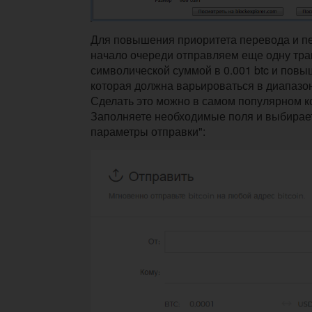
Для повышения приоритета перевода и п
начало очереди отправляем еще одну тра
символической суммой в 0.001 btc и пов
которая должна варьироваться в диапазон
Сделать это можно в самом популярном 
Заполняете необходимые поля и выбира
параметры отправки":