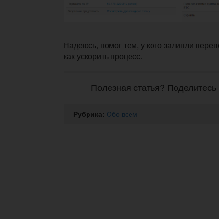
Надеюсь, помог тем, у кого залипли перев
как ускорить процесс.
Полезная статья? Поделитесь 
Рубрика:
Обо всем