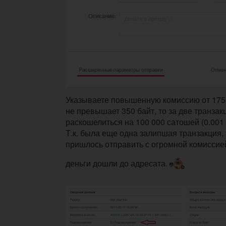
Указываете повышенную комиссию от 175 
не превышает 350 байт, то за две транзак
раскошелиться на 100 000 сатошей (0.001 b
Т.к. была еще одна залипшая транзакция, 
пришлось отправить с огромной комиссией 
деньги дошли до адресата.