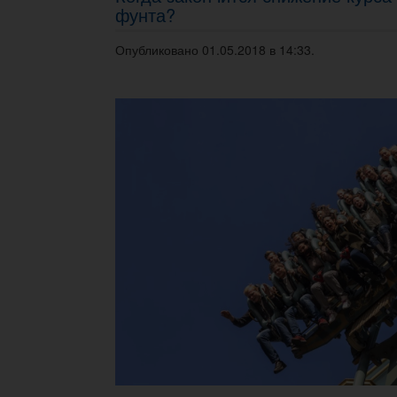
фунта?
Опубликовано 01.05.2018 в 14:33.