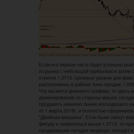
Если его первая часть будет успешно реал
из рынка с небольшой прибылью и затем 
отметке 1.3715. Целевые уровни для фик
расположены в районе зоны продаж 1.3920
Что касается дневного графика, то здесь
доминирование со стороны мишек: сегодн
продавить нижнюю линию восходящего кан
от 1 марта 2018г. и полностью сформиров
"Двойная вершина". Если быки смогут вер
фигуру и закрепиться выше 1.3715, то про
продававшие сегодня медведи, попадут в 