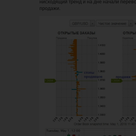
нисходящий тренд и на дне начали перев
продажи.