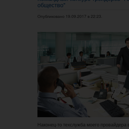
общество"
Опубликовано 19.09.2017 в 22:23.
Наконец-то техслужба моего провайдера 