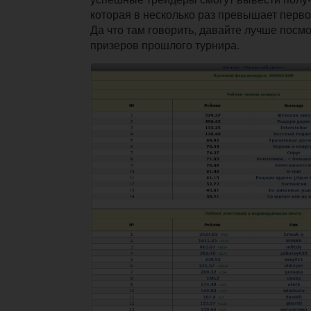
которая в несколько раз превышает перв
Да что там говорить, давайте лучше посм
призеров прошлого турнира.