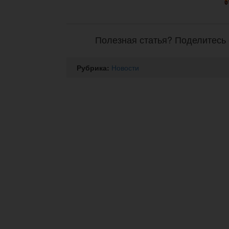
Полезная статья? Поделитесь 
Рубрика:
Новости