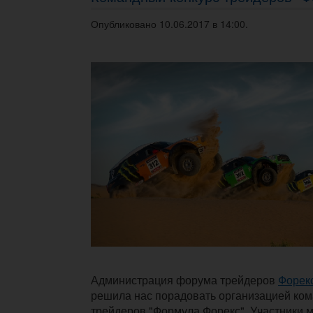
Опубликовано 10.06.2017 в 14:00.
Администрация форума трейдеров
Форек
решила нас порадовать организацией ком
трейдеров "Формула Форекс". Участники 