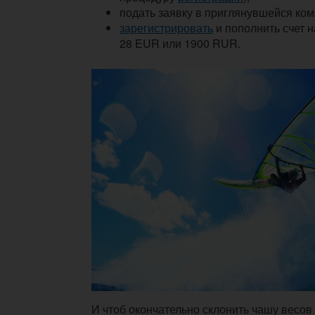
подать заявку в приглянувшейся ком
зарегистрировать
и пополнить счет н
28 EUR или 1900 RUR.
И чтоб окончательно склонить чашу весов