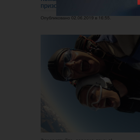
призовым фондом в 330 000 RUB
Опубликовано 02.06.2019 в 16:55.