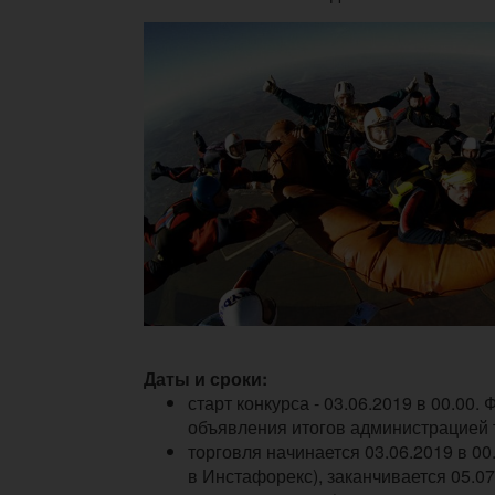
Даты и сроки:
старт конкурса - 03.06.2019 в 00.00.
объявления итогов администрацией 
торговля начинается 03.06.2019 в 00
в Инстафорекс), заканчивается 05.07