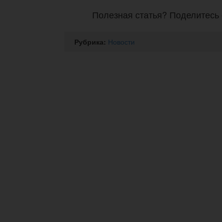
Полезная статья? Поделитесь 
Рубрика:
Новости