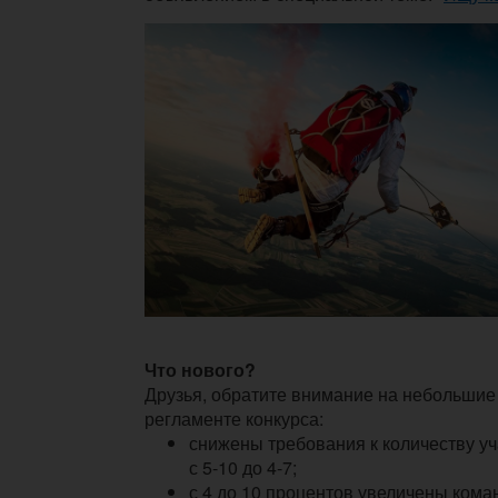
Что нового?
Друзья, обратите внимание на небольшие
регламенте конкурса:
снижены требования к количеству уч
с 5-10 до 4-7;
с 4 до 10 процентов увеличены ком