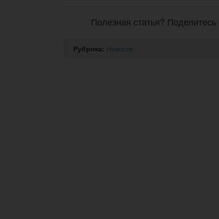
Полезная статья? Поделитесь 
Рубрика:
Новости