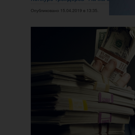
Опубликовано 15.04.2019 в 13:35.