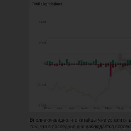
Вполне очевидно, что китайцы уже устали от 
том, что в последние дни наблюдается вспле