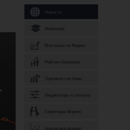
Форма поиска
Новости
Новичкам
Моя книга по Форекс
Рейтинг брокеров
Торговые системы
Индикаторы и сигналы
Советники Форекс
Аналитика форекс