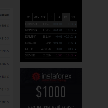
$1000