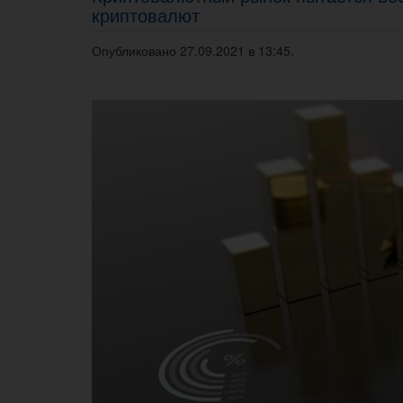
криптовалют
Опубликовано 27.09.2021 в 13:45.