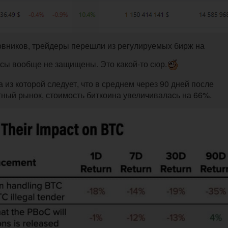
новников, трейдеры перешли из регулируемых бирж на
сы вообще не защищены. Это какой-то сюр.
 из которой следует, что в среднем через 90 дней после
тный рынок, стоимость биткоина увеличивалась на 66%.