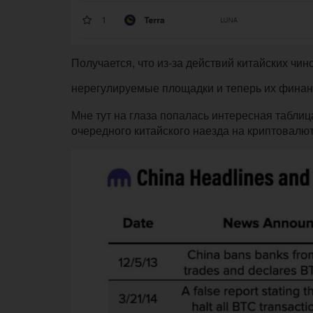
Получается, что из-за действий китайских чи
нерегулируемые площадки и теперь их финан
Мне тут на глаза попалась интересная таблица
очередного китайского наезда на криптовалю