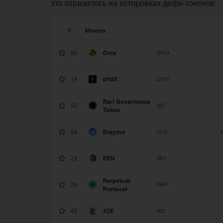
это отразилось на котировках дефи-токенов: