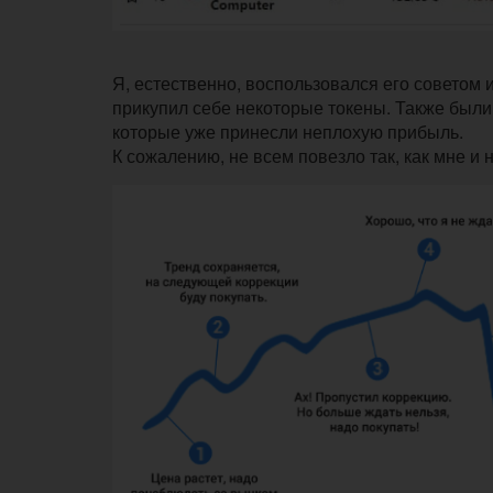
Я, естественно, воспользовался его советом
прикупил себе некоторые токены. Также был
которые уже принесли неплохую прибыль.
К сожалению, не всем повезло так, как мне и