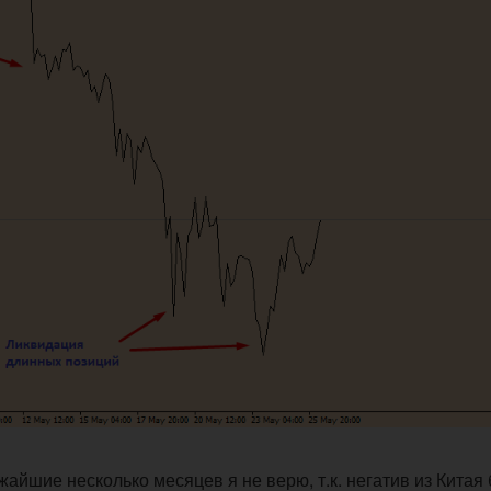
айшие несколько месяцев я не верю, т.к. негатив из Китая 