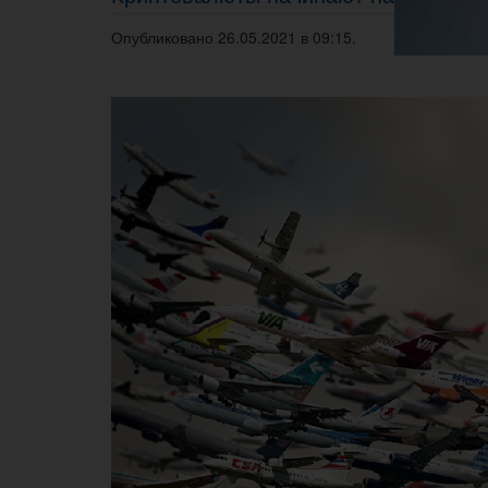
Опубликовано 26.05.2021 в 09:15.