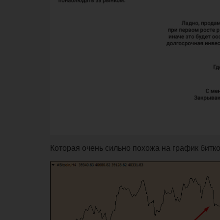
Которая очень сильно похожа на график битко