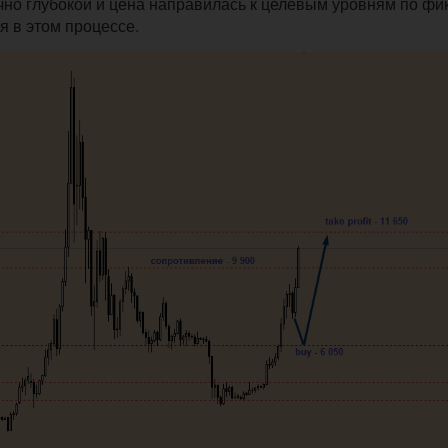
чно глубокой и цена направилась к целевым уровням по фи
я в этом процессе.