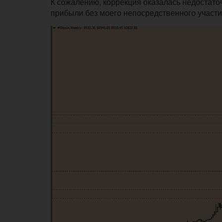
К сожалению, коррекция оказалась недостато
прибыли без моего непосредственного участи