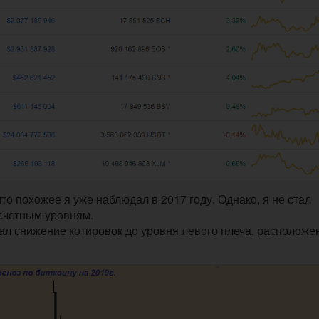
что похожее я уже наблюдал в 2017 году. Однако, я не стал
расчетным уровням.
ждал снижение котировок до уровня левого плеча, расположе