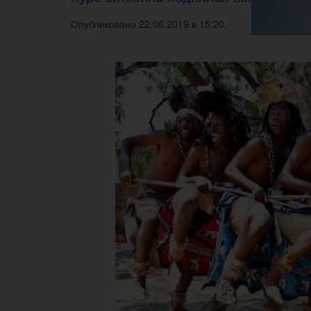
Опубликовано 22.06.2019 в 15:20.