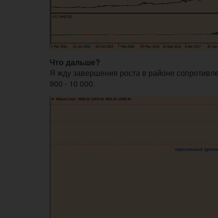
Что дальше?
Я жду завершения роста в районе сопротивле
900 - 10 000.