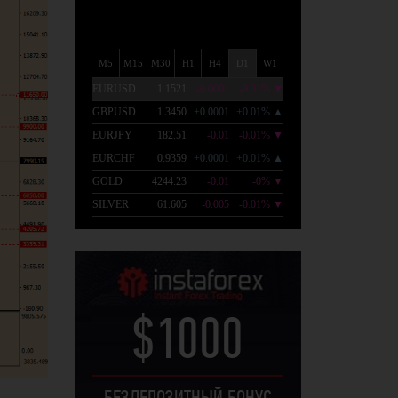
$1000