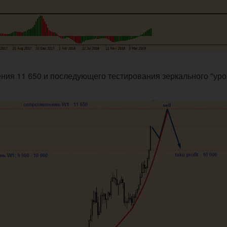
ния 11 650 и последующего тестирования зеркального "уро