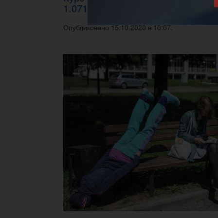
1.0710 - 1.0740
Опубликовано 15.10.2020 в 10:07.