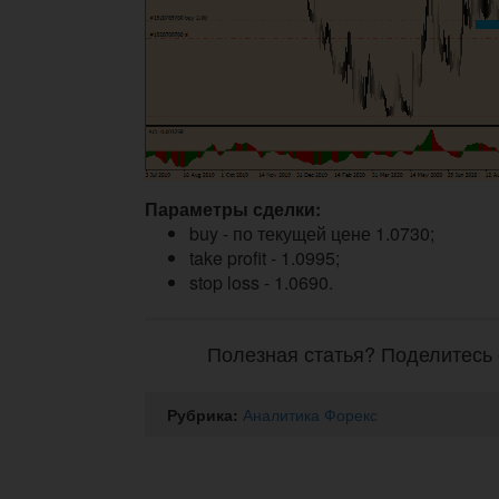
Параметры сделки:
buy - по текущей цене 1.0730;
take profit - 1.0995;
stop loss - 1.0690.
Полезная статья? Поделитесь 
Рубрика:
Аналитика Форекс