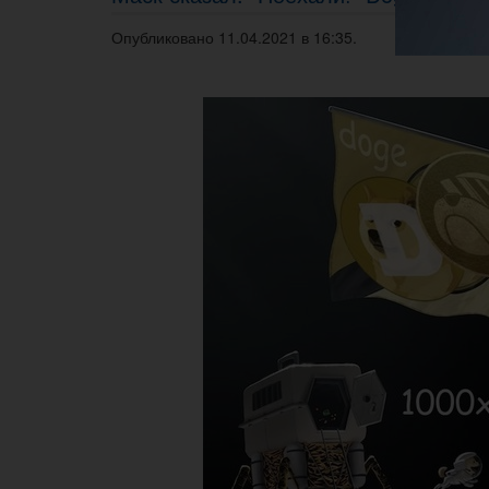
Опубликовано 11.04.2021 в 16:35.