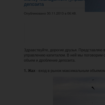
депозита
Опубликовано 30.11.2013 в 06:48.
Здравствуйте, дорогие друзья. Представляю
управлению капиталом. В ней мы поговорим о
объем и дробление депозита.
1.
Жах
- вход в рынок максимальным объемом