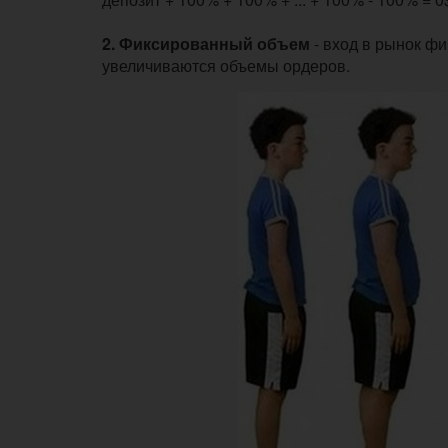
2.
Фиксированный объем
- вход в рынок ф
увеличиваются объемы ордеров.