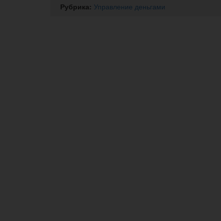
Рубрика:
Управление деньгами