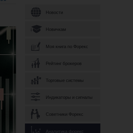
Форма поиска
Новости
Новичкам
Моя книга по Форекс
Рейтинг брокеров
Торговые системы
Индикаторы и сигналы
Советники Форекс
Аналитика форекс