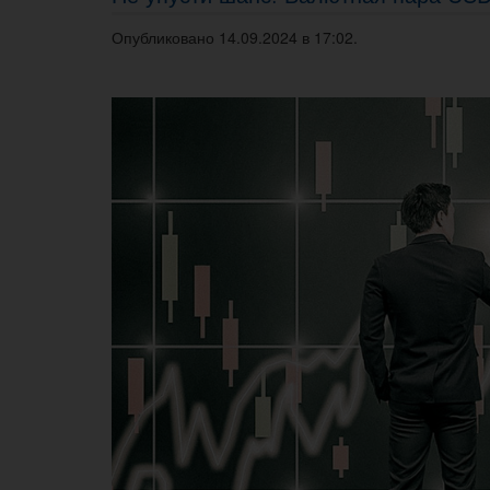
Опубликовано 14.09.2024 в 17:02.