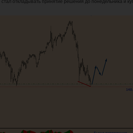
 стал откладывать принятие решения до понедельника и ку