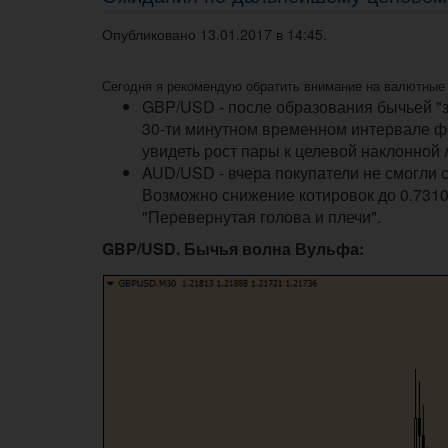
Опубликовано 13.01.2017 в 14:45.
Сегодня я рекомендую обратить внимание на валютны
GBP/USD - после образования бычьей "
30-ти минутном временном интервале ф
увидеть рост пары к целевой наклонной л
AUD/USD - вчера покупатели не смогли 
Возможно снижение котировок до 0.7310
"Перевернутая голова и плечи".
GBP/USD. Бычья волна Вульфа: