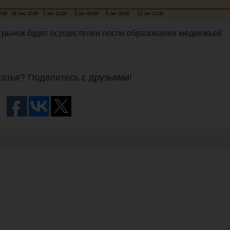
в рынок будет осуществлен после образования медвежьей
атья? Поделитесь с друзьями!