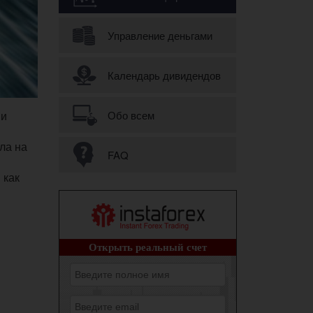
Управление деньгами
Календарь дивидендов
 и
Обо всем
ла на
FAQ
 как