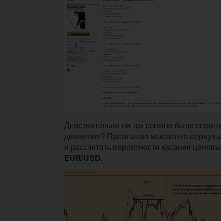
Действительно ли так сложно было спрог
движение? Предлагаю мысленно вернутьс
и рассчитать вероятности касания ценовы
EUR/USD.