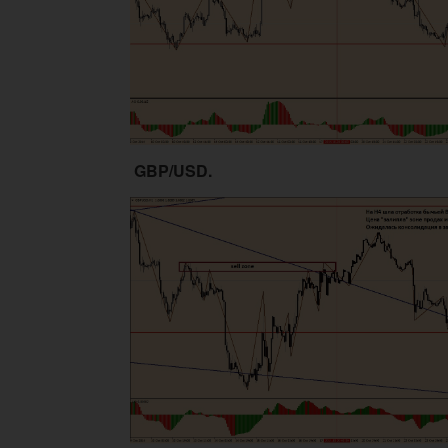
GBP/USD.