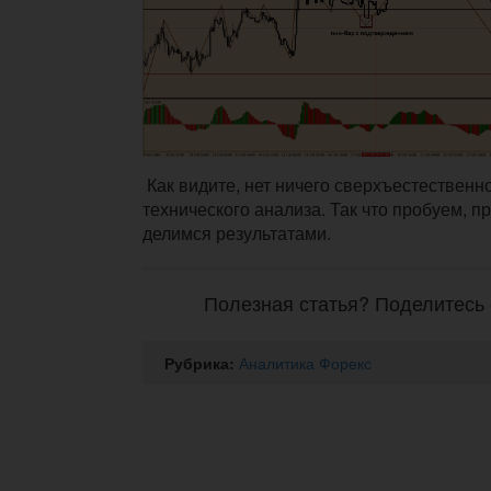
Как видите, нет ничего сверхъестественно
технического анализа. Так что пробуем, п
делимся результатами.
Полезная статья? Поделитесь 
Рубрика:
Аналитика Форекс