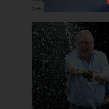
Опубликовано 26.10.2014 в 23:32.