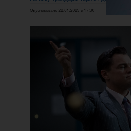
Опубликовано 22.01.2023 в 17:30.