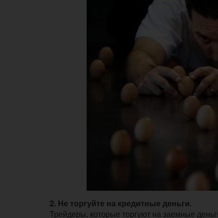
2. Не торгуйте на кредитные деньги.
Трейдеры, которые торгуют на заемные деньги