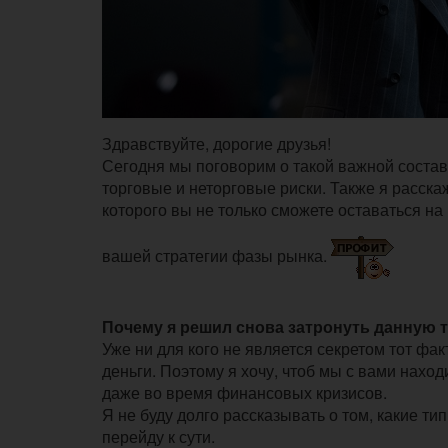
Здравствуйте, дорогие друзья!
Сегодня мы поговорим о такой важной состав
торговые и неторговые риски. Также я расск
которого вы не только сможете оставаться на
вашей стратегии фазы рынка.
Почему я решил снова затронуть данную 
Уже ни для кого не является секретом тот фа
деньги. Поэтому я хочу, чтоб мы с вами нахо
даже во время финансовых кризисов.
Я не буду долго рассказывать о том, какие т
перейду к сути.