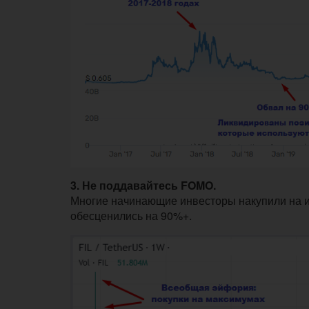
3. Не поддавайтесь FOMO.
Многие начинающие инвесторы накупили на и
обесценились на 90%+.