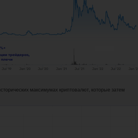
сторических максимумах криптовалют, которые затем