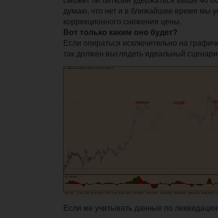
думаю, что нет и в ближайшее время мы 
коррекционного снижения цены.
Вот только каким оно будет?
Если опираться исключительно на графиче
так должен выглядеть идеальный сценари
Если же учитывать данные по ликвидациям