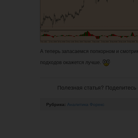
А теперь запасаемся попкорном и смотрим,
подходов окажется лучше.
Полезная статья? Поделитесь 
Рубрика:
Аналитика Форекс