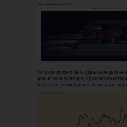
То таким должно быть идеальное движени
зрения манипулятора, в результате котор
собрать всю ликвидность и высадить шорт