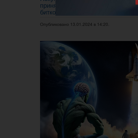
принятие спотового ETF отразило
биткоина?
Опубликовано 13.01.2024 в 14:20.