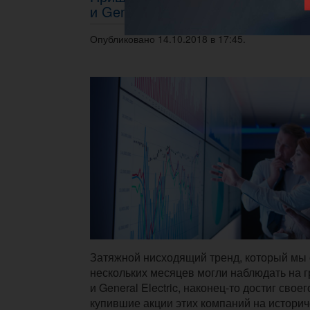
и General Electric
Опубликовано 14.10.2018 в 17:45.
Затяжной нисходящий тренд, который мы 
нескольких месяцев могли наблюдать на г
и General Electric, наконец-то достиг свое
купившие акции этих компаний на истори