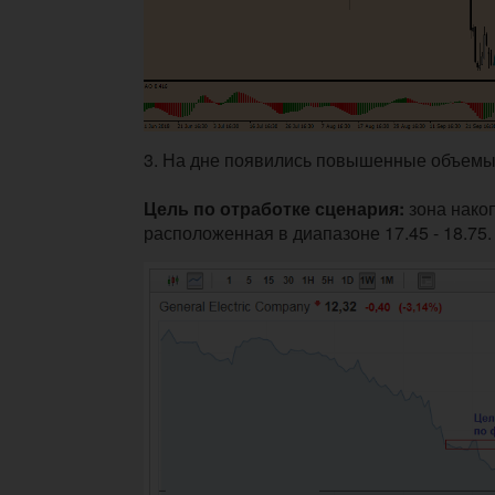
3. На дне появились повышенные объемы
Цель по отработке сценария:
зона нако
расположенная в диапазоне 17.45 - 18.75.