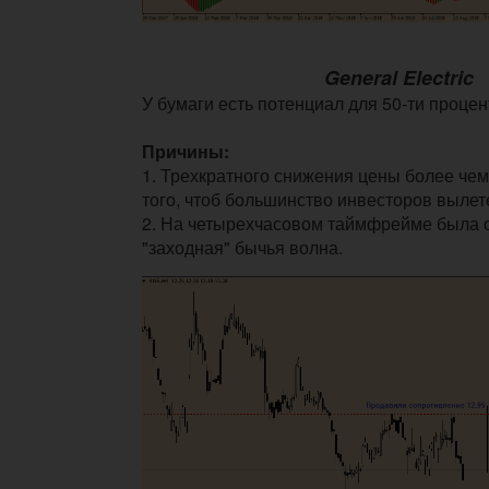
General Electric
У бумаги е
сть потенциал для 50-ти процен
Причины:
1. Трехкратного снижения цены более чем
того, чтоб большинство инвесторов вылет
2. На четырехчасовом таймфрейме была
"заходная" бычья волна.