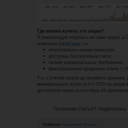
Где можно купить эти акции?
Я рекомендую покупать не сами акции, а 
компании
InstaForex
, т.к.:
относительно низкая комиссия;
доступны безсвоповые счета;
низкие маржинальные требования;
фиксированное кредитное плечо 1:10
Т.е. с учетом сквиза до нулевого ценника,
минимальным лотом (0.01) CFD на акции #
достаточно иметь всего-лишь 20 долларов
Полезная статья? Поделитесь 
Рубрика:
Аналитика Форекс