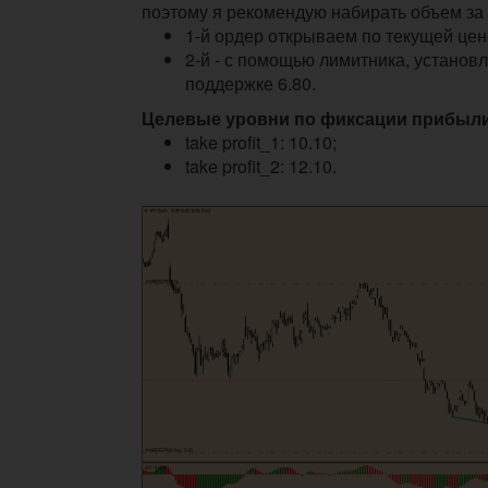
поэтому я рекомендую набирать объем за 
1-й ордер открываем по текущей цен
2-й - с помощью лимитника, установ
поддержке 6.80.
Целевые уровни по фиксации прибыли
take profit_1: 10.10;
take profit_2: 12.10.