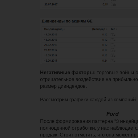
Негативные факторы:
торговые войны 
отрицательное воздействие на прибыльно
размер дивидендов.
Рассмотрим графики каждой из компаний.
Ford
После формирования паттерна "3 индейца
полноценной отработки, у нас наблюдает
продаж. Стоит отметить, что она может про