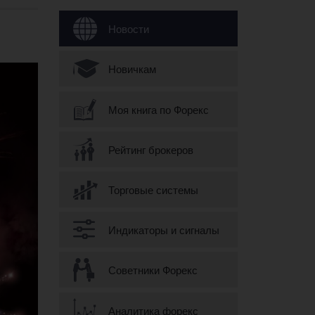
Форма поиска
Новости
Новичкам
Моя книга по Форекс
Рейтинг брокеров
Торговые системы
Индикаторы и сигналы
Советники Форекс
Аналитика форекс