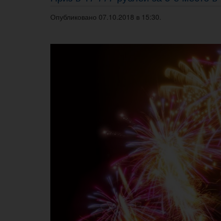
Опубликовано 07.10.2018 в 15:30.