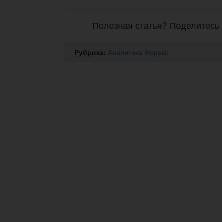
Полезная статья? Поделитесь 
Рубрика:
Аналитика Форекс