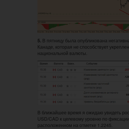
5.
В пятницу была опубликована негативна
Канаде, которая не способствует укрепле
национальной валюты.
В ближайшее время я ожидаю увидеть рос
USD/CAD к целевому уровню по фиксации
расположенном на отметке 1.2245.