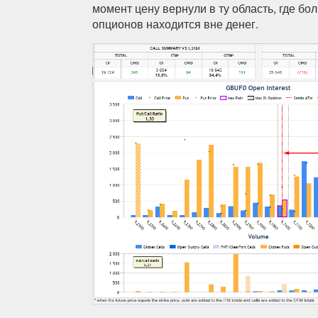
момент цену вернули в ту область, где бо
опционов находится вне денег.