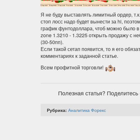
Я не буду выставлять лимитный ордер, т.
стоп лосс надо будет вынести за hi, поэто
график фунтодоллара, чтоб можно было в с
zone 1.3210 - 1.3225 открыть продажу с 
(30-50пп).
Если такой сетап появится, то я его обяз
комментариях к заданной статье.
Всем профитной торговли!
Полезная статья? Поделитесь 
Рубрика:
Аналитика Форекс