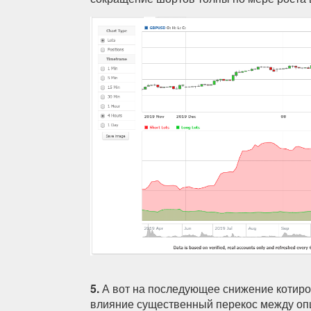
5.
А вот на последующее снижение котиро
влияние существенный перекос между оп