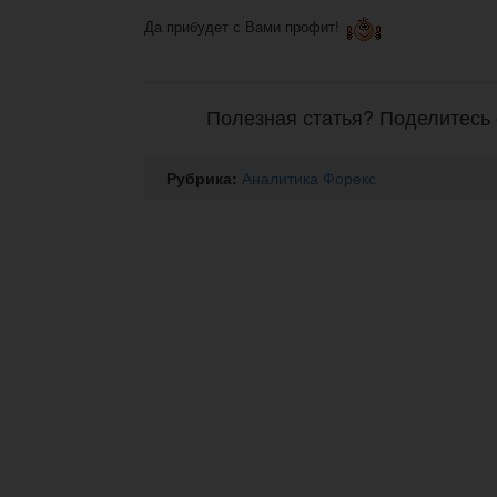
Да прибудет с Вами профит!
Полезная статья? Поделитесь 
Рубрика:
Аналитика Форекс