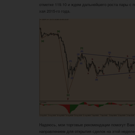
отметке 119.10 и ждем дальнейшего роста пары с 
хая 2015-го года.
Надеюсь, мои торговые рекомендации помогут Вам
направлением для открытия сделок на этой неделе