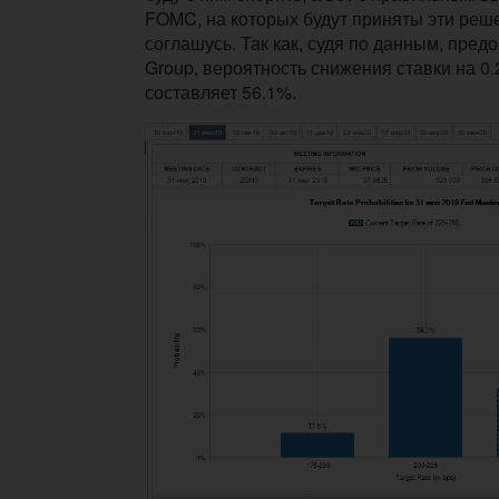
FOMC, на которых будут приняты эти реше
соглашусь. Так как, с
удя по данным, пре
Group, вероятность снижения ставки на 0
составляет 56.1%.