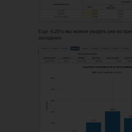
Еще -0.25% мы можем увидеть уже во вре
заседания.