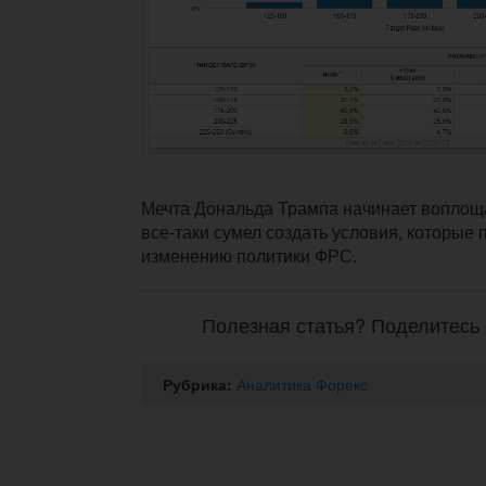
Мечта Дональда Трампа начинает воплоща
все-таки сумел создать условия, которые
изменению политики ФРС.
Полезная статья? Поделитесь 
Рубрика:
Аналитика Форекс