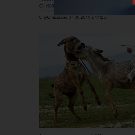
снижение на 0.5%
Опубликовано 07.06.2019 в 14:25.