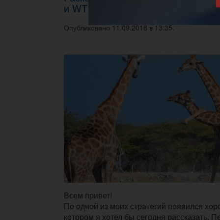
и WTI
Опубликовано 11.09.2018 в 13:35.
Всем привет!
По одной из моих стратегий появился хор
котором я хотел бы сегодня рассказать. П