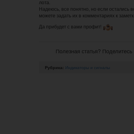
лота.
Надеюсь, все понятно, но если остались в
можете задать их в комментариях к заметк
Да прибудет с вами профит!
Полезная статья? Поделитесь 
Рубрика:
Индикаторы и сигналы