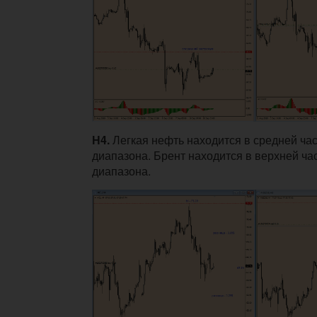
Н4.
Легкая нефть находится в средней ча
диапазона. Брент находится в верхней ча
диапазона.