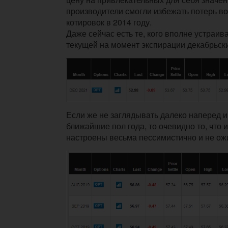
производители смогли избежать потерь в
котировок в 2014 году.
Даже сейчас есть те, кого вполне устраив
текущей на момент экспирации декабрьск
Если же не заглядывать далеко наперед и
ближайшие пол года, то очевидно то, что
настроены весьма пессимистично и не ож