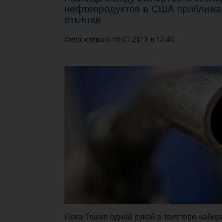
нефтепродуктов в США приближае
отметке
Опубликовано 05.07.2019 в 13:40.
Пока Трамп одной рукой в твиттере набир