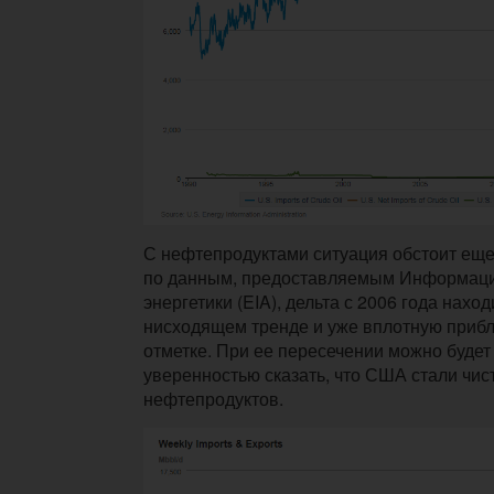
С нефтепродуктами ситуация обстоит еще
по данным, предоставляемым
Информаци
энергетики (EIA), дельта с 2006 года нахо
нисходящем тренде и уже вплотную прибл
отметке. При ее пересечении можно будет
уверенностью сказать, что США стали чи
нефтепродуктов.