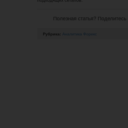
Полезная статья? Поделитесь 
Рубрика:
Аналитика Форекс