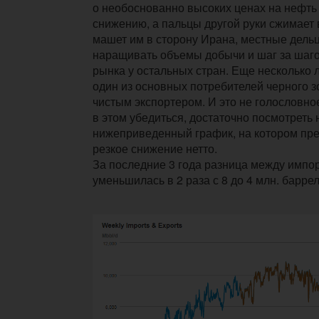
о необоснованно высоких ценах на нефть 
снижению, а пальцы другой руки сжимает в
машет им в сторону Ирана, местные дел
наращивать объемы добычи и шаг за шаг
рынка у остальных стран. Еще несколько л
один из основных потребителей черного з
чистым экспортером. И это не голословно
в этом убедиться, достаточно посмотреть 
нижеприведенный график, на котором пр
резкое снижение нетто.
За последние 3 года разница между импо
уменьшилась в 2 раза с 8 до 4 млн. баррел