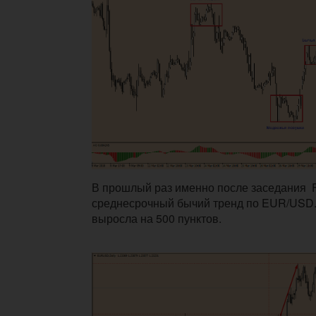
В прошлый раз именно после заседания
среднесрочный бычий тренд по EUR/USD.
выросла на 500 пунктов.