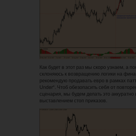
Как будет в этот раз мы скоро узнаем, а по
склоняюсь к возвращению логики на фин
рекомендую продавать евро в рамках патт
Under". Чтоб обезопасить себя от повтор
сценария, мы будем делать это аккуратно
выставлением стоп приказов.