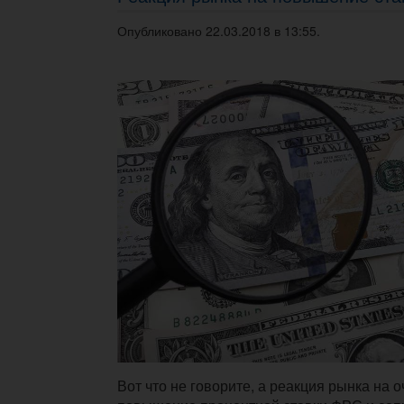
Опубликовано 22.03.2018 в 13:55.
Вот что не говорите, а реакция рынка на 