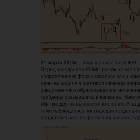
21 марта 2018г.
- повышение ставки ФРС 
Перед заседанием FOMC рынок не мог оп
направлением: формировались зоны нако
цены выходила в противоположном напра
следствие чего образовывались залоченны
трейдеры оказывались в капканах. Неко
убытки, других выносило по стопам. А за 
тоже наблюдалась нисходящая тенденция,
продолжить уже по факту повышения став