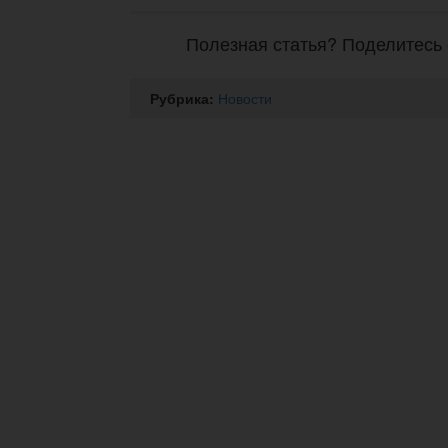
Полезная статья? Поделитесь 
Рубрика:
Новости