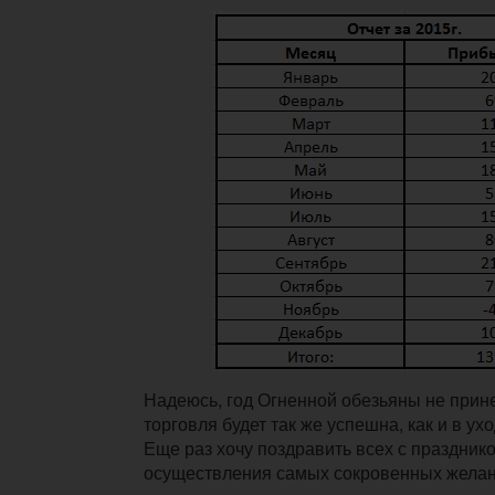
Надеюсь, год Огненной обезьяны не прин
торговля будет так же успешна, как и в ух
Еще раз хочу поздравить всех с праздник
осуществления самых сокровенных жела