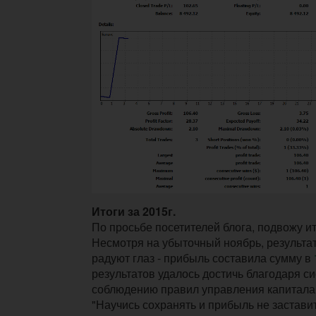
Итоги за 2015г.
По просьбе посетителей блога, подвожу ит
Несмотря на убыточный ноябрь, результа
радуют глаз - прибыль составила сумму в
результатов удалось достичь благодаря с
соблюдению правил управления капитала.
"Научись сохранять и прибыль не заставит