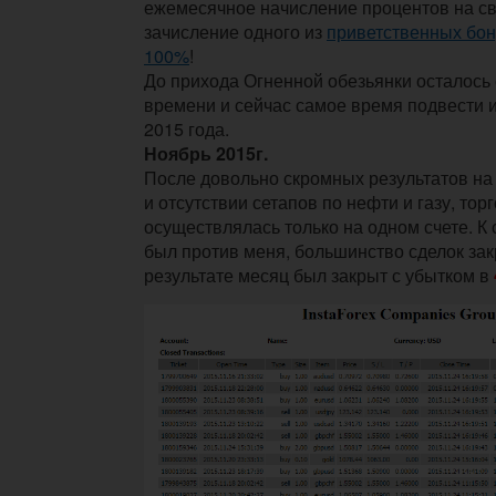
ежемесячное начисление процентов на с
зачисление одного из
приветственных бон
100%
!
До прихода Огненной обезьянки осталось
времени и сейчас самое время подвести 
2015 года.
Ноябрь 2015г.
После довольно скромных результатов на
и отсутствии сетапов по нефти и газу, тор
осуществлялась только на одном счете. К
был против меня, большинство сделок зак
результате месяц был закрыт с убытком в