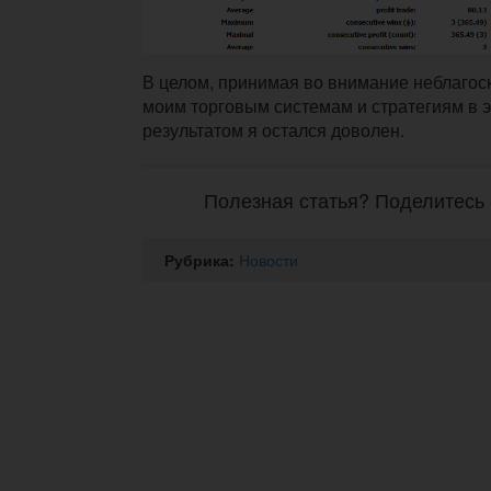
В целом, принимая во внимание неблагос
моим торговым системам и стратегиям в 
результатом я остался доволен.
Полезная статья? Поделитесь 
Рубрика:
Новости