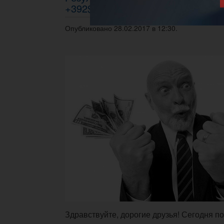
+392$
Опубликовано 28.02.2017 в 12:30.
Здравствуйте, дорогие друзья! Сегодня п