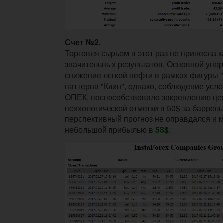
Счет №2.
Торговля сырьем в этот раз не принесла к
значительных результатов. Основной упор
снижение легкой нефти в рамках фигуры "
паттерна "Клин", однако, соблюдение усл
ОПЕК, поспособствовало закреплению ц
психологической отметки в 50$ за баррель
перспективный прогноз не оправдался и м
небольшой прибылью в
58$
.