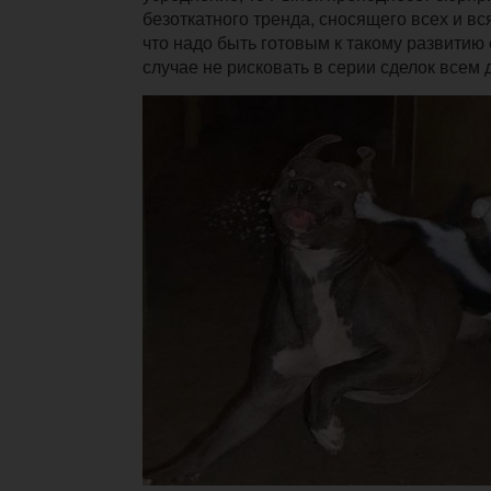
безоткатного тренда, сносящего всех и вся
что надо быть готовым к такому развитию 
случае не рисковать в серии сделок всем 