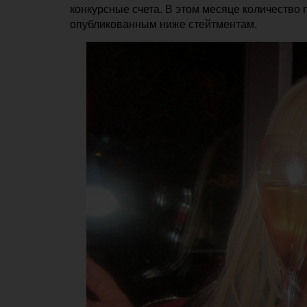
конкурсные счета. В этом месяце количество 
опубликованным ниже стейтментам.