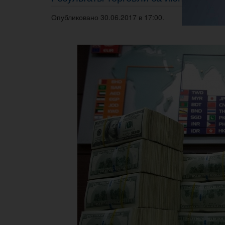
Опубликовано 30.06.2017 в 17:00.