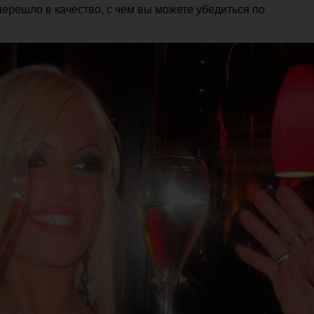
перешло в качество, с чем вы можете убедиться по