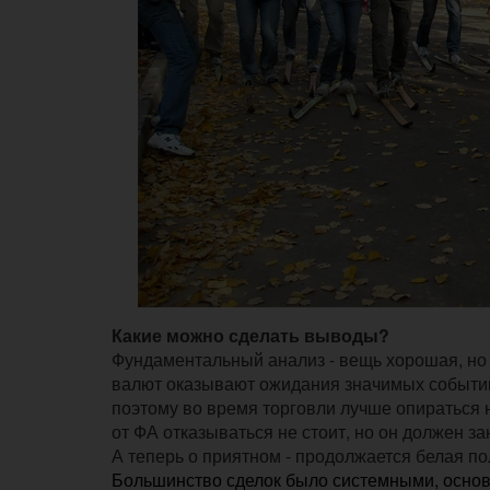
Какие можно сделать выводы?
Фундаментальный анализ - вещь хорошая, но
валют оказывают ожидания значимых событий
поэтому во время торговли лучше опираться н
от ФА отказываться не стоит, но он должен з
А теперь о приятном - продолжается белая по
Большинство сделок было системными, основ