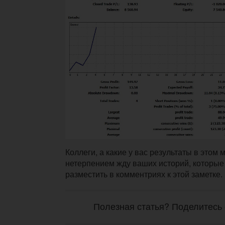
Коллеги, а какие у вас результаты в этом
нетерпением жду ваших историй, которые
разместить в комментриях к этой заметке.
Полезная статья? Поделитесь 