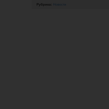
Рубрика:
Новости