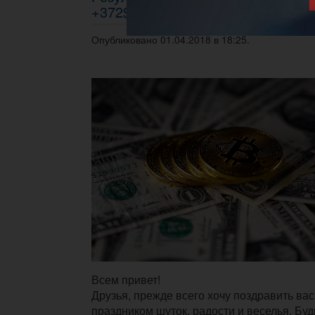
+372$
Опубликовано 01.04.2018 в 18:25.
Всем привет!
Друзья, прежде всего хочу поздравить вас 
праздником шуток, радости и веселья. Буд