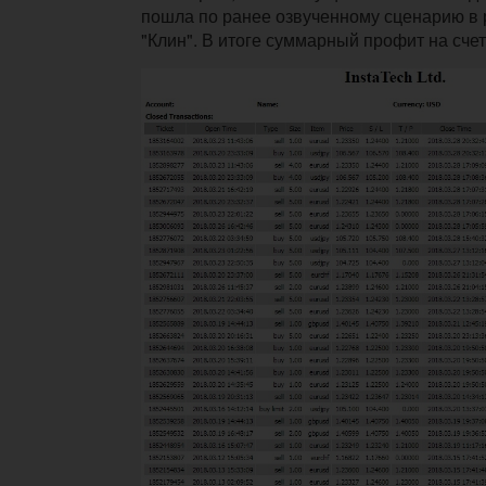
пошла по ранее озвученному сценарию в 
"Клин". В итоге суммарный профит на сче