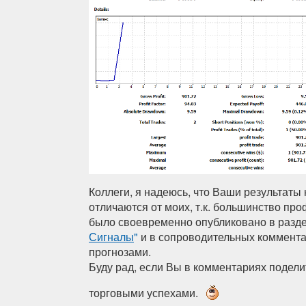
Коллеги, я надеюсь, что Ваши результаты
отличаются от моих, т.к. большинство пр
было своевременно опубликовано в разд
Сигналы
"
и в сопроводительных коммента
прогнозами.
Буду рад, если Вы в комментариях подел
торговыми успехами.