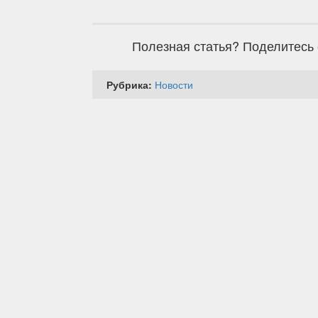
Полезная статья? Поделитесь 
Рубрика:
Новости