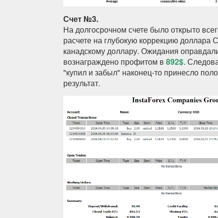
Счет №3.
На долгосрочном счете было открыто всег
расчете на глубокую коррекцию доллара 
канадскому доллару. Ожидания оправдали
вознаграждено профитом в
892$
. Следов
"купил и забыл" наконец-то принесло по
результат.