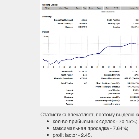
Статистика впечатляет, поэтому выделю 
кол-во прибыльных сделок - 70.15%;
максимальная просадка - 7.64%;
profit factor - 2.45.