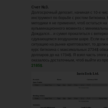
Счет №3.
Долгосрочный депозит, начиная с 10-х чис
инструмент по борьбе с ростом биткоина. 
методики я не применял, чтоб остаться на
кульминационного момента с минимальны
Дождался... и сумел прокатиться с ветерк
сдувающемся воздушном шаре. Если вы 
ситуацию на рынке криптовалют, то должны
курс биткоина с максимальных 2734$ обв
долларов до на 1734$. Я взял часть этого 
оказалось достаточным, чтоб выйти из про
2185$
.