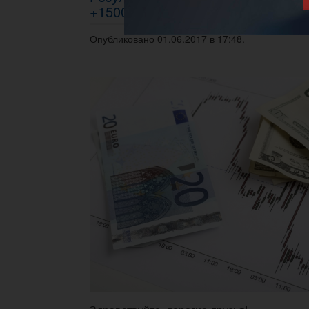
+1500$
Опубликовано 01.06.2017 в 17:48.