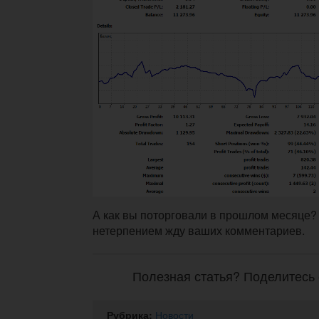
А как вы поторговали в прошлом месяце? 
нетерпением жду ваших комментариев.
Полезная статья? Поделитесь 
Рубрика:
Новости