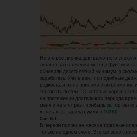
Но это все лирика, для валютного спекуля
сколько раз в течении месяца фунт или к
обновили десятилетний минимум, а скольк
заработать. Учитывая, что подобные дви
редкость, я их не принимаю во внимание
торговать по тем ТС, которые хорошо се
на протяжении длительного периода врем
меня и на этот раз - прибыль за торговлю 
х счетах составила сумму в
1038$
.
Счет №1.
В первой половине месяца торговые опе
только на одном счете. Это связано с низ