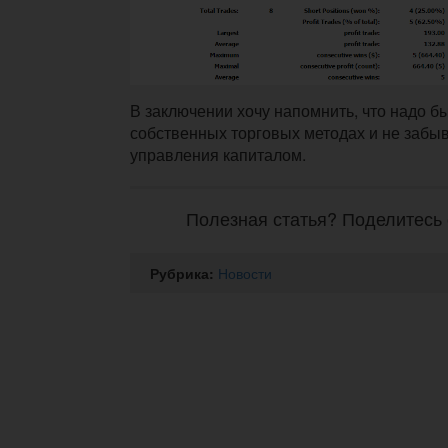
В заключении хочу напомнить, что надо б
собственных торговых методах и не забы
управления капиталом.
Полезная статья? Поделитесь 
Рубрика:
Новости