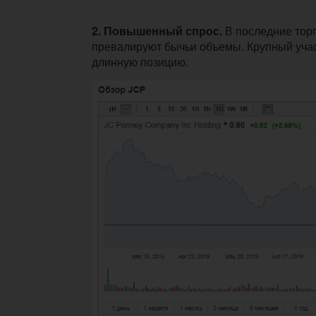
2. Повышенный спрос.
В последние тор
превалируют бычьи объемы. Крупный уча
длинную позицию.