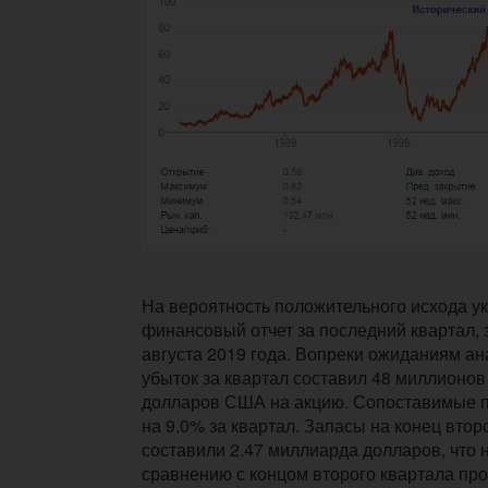
На вероятность положительного исхода у
финансовый отчет за последний квартал,
августа 2019 года. Вопреки ожиданиям ан
убыток за квартал составил 48 миллионов
долларов США на акцию. Сопоставимые 
на 9.0% за квартал. Запасы на конец втор
составили 2.47 миллиарда долларов, что 
сравнению с концом второго квартала про