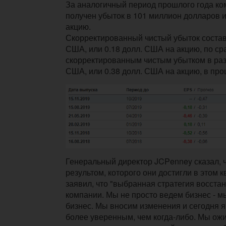
За аналогичный период прошлого года к
получен убыток в 101 миллион долларов и
акцию.
Скорректированный чистый убыток состав
США, или 0.18 долл. США на акцию, по ср
скорректированным чистым убытком в раз
США, или 0.38 долл. США на акцию, в пр
Генеральный директор JCPenney сказал, ч
результом, которого они достигли в этом к
заявил, что "выбранная стратегия
восстан
компании.
Мы не просто ведем бизнес - 
бизнес.
Мы вносим изменения и сегодня я
более уверенным, чем когда-либо. Мы ож