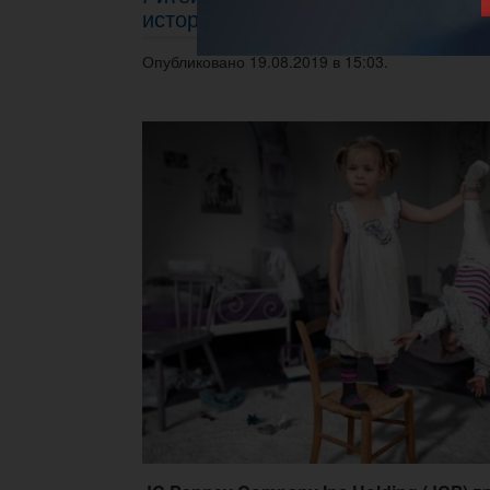
исторические минимумы
Опубликовано 19.08.2019 в 15:03.