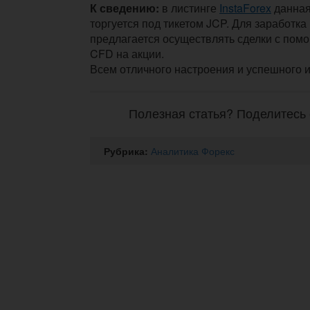
К сведению:
в листинге
InstaForex
данная
торгуется под тикетом JCP. Для заработка
предлагается осуществлять сделки с пом
CFD на акции.
Всем отличного настроения и успешного 
Полезная статья? Поделитесь 
Рубрика:
Аналитика Форекс