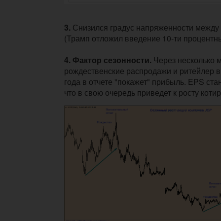
3.
Снизился градус напряженности между
(Трамп отложил введение 10-ти процентн
4. Фактор сезонности.
Через несколько 
рождественские распродажи и ритейлер 
года в отчете "покажет" прибыль. EPS ст
что в свою очередь приведет к росту котир