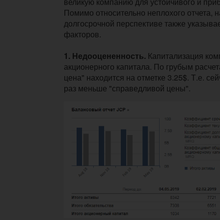
великую компанию для устойчивого и приб
Помимо относительно неплохого отчета, н
долгосрочной перспективе также указывае
факторов.
1. Недооцененность.
Капитализация комп
акционерного капитала. По грубым расче
цена" находится на отметке 3.25$. Т.е. сей
раз меньше "справедливой цены".