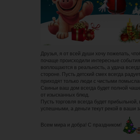
Друзья, я от всей души хочу пожелать, что
почаще происходили интересные события
воплощаются в реальность, а удача всегд
стороне. Пусть детский смех всегда радует
приходят только люди с чистыми помыслам
Свиньи ваш дом всегда будет полной чаше
от изысканных блюд.
Пусть торговля всегда будет прибыльной, 
успешными, а деньги текут рекой в ваши 
Всем мира и добра! С праздником!