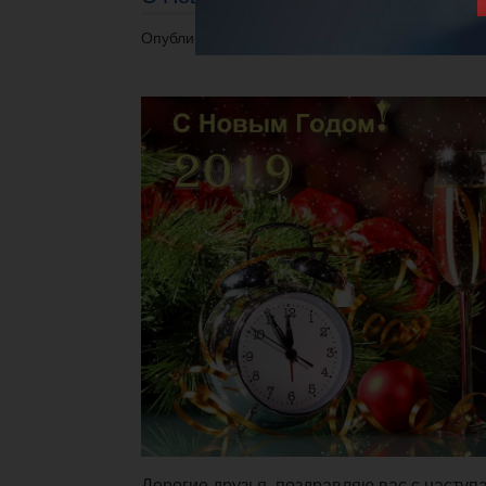
Опубликовано 31.12.2018 в 12:10.
Дорогие друзья, поздравляю вас с наст