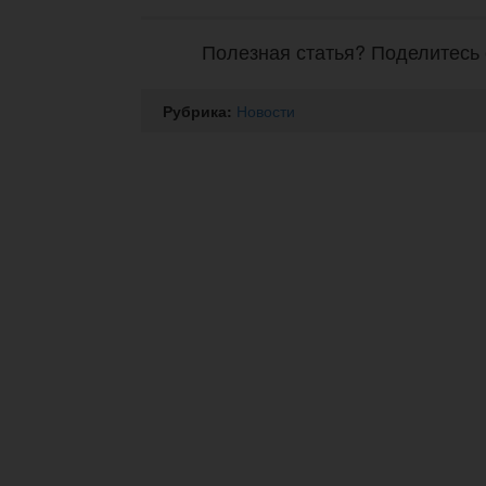
Полезная статья? Поделитесь 
Рубрика:
Новости