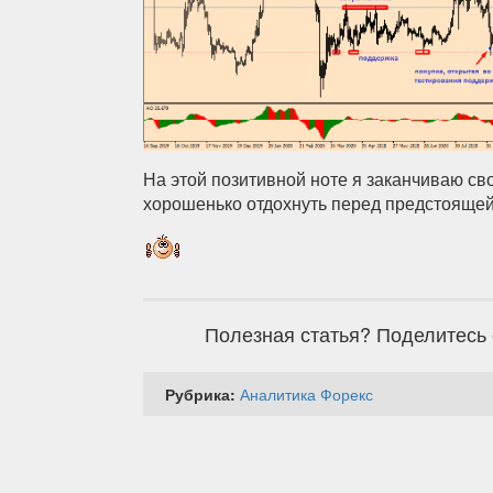
На этой позитивной ноте я заканчиваю св
хорошенько отдохнуть перед предстоящей
Полезная статья? Поделитесь 
Рубрика:
Аналитика Форекс