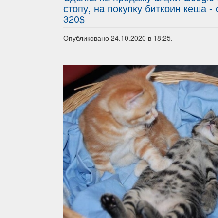
стопу, на покупку биткоин кеша -
320$
Опубликовано 24.10.2020 в 18:25.