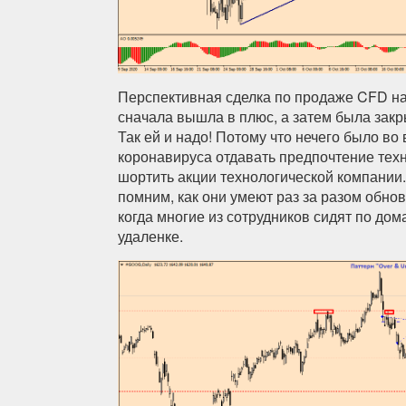
Перспективная сделка по продаже CFD на
сначала вышла в плюс, а затем была закры
Так ей и надо! Потому что нечего было во
коронавируса отдавать предпочтение тех
шортить акции технологической компании
помним, как они умеют раз за разом обно
когда многие из сотрудников сидят по дом
удаленке.