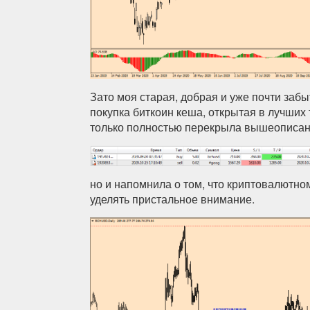
Зато моя старая, добрая и уже почти заб
покупка биткоин кеша, открытая в лучших 
только полностью перекрыла вышеописан
но и напомнила о том, что криптовалютно
уделять пристальное внимание.