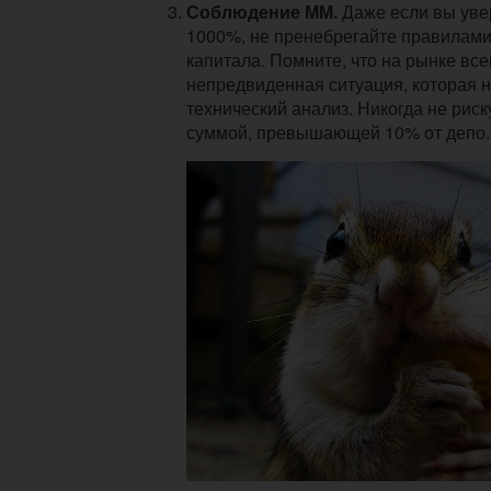
Соблюдение ММ.
Даже если вы уве
1000%, не пренебрегайте правилам
капитала. Помните, что на рынке все
непредвиденная ситуация, которая 
технический анализ. Никогда не риск
суммой, превышающей 10% от депо