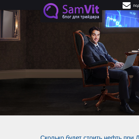
Перейти к основному содержанию
по
Сколько будет стоить нефть при 