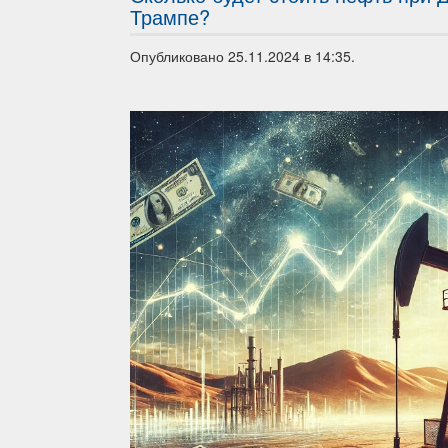
Трампе?
Опубликовано 25.11.2024 в 14:35.