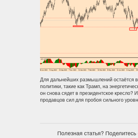
Для дальнейших размышлений остаётся в
политики, такие как Трамп, на энергетичес
он снова сядет в президентское кресло? И
продавцов сил для пробоя сильного уров
Полезная статья? Поделитесь 