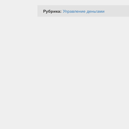
Рубрика:
Управление деньгами