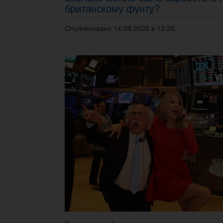
британскому фунту?
Опубликовано 14.09.2022 в 12:35.