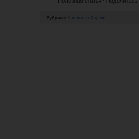
Полезная статья? Поделитесь 
Рубрика:
Аналитика Форекс