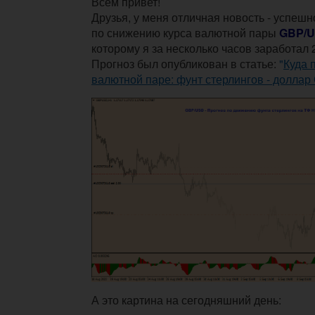
Всем привет!
Друзья, у меня отличная новость - успешн
по снижению курса валютной пары
GBP/
которому я за несколько часов заработал 
Прогноз был опубликован в статье:
"
Куда 
валютной паре: фунт стерлингов - долла
А это картина на сегодняшний день: