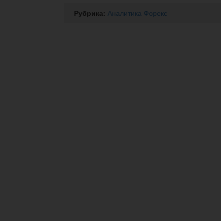
Рубрика:
Аналитика Форекс