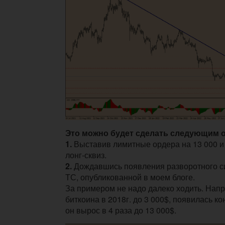
Это можно будет сделать следующим 
1.
Выставив лимитные ордера на 13 000 и 
лонг-сквиз.
2.
Дождавшись появления разворотного си
ТС, опубликованной в моем блоге.
За примером не надо далеко ходить. Нап
биткоина в 2018г. до 3 000$, появилась ко
он вырос в 4 раза до 13 000$.