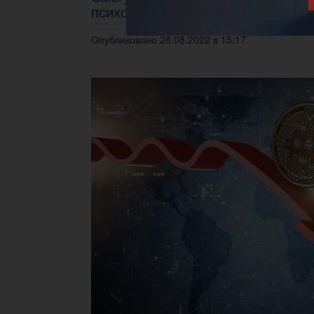
психологически важного уровня 2
Опубликовано 28.08.2022 в 15:17.