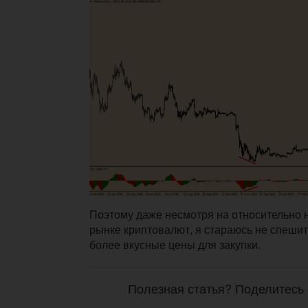
Поэтому даже несмотря на относительно 
рынке криптовалют, я стараюсь не спешит
более вкусные цены для закупки.
Полезная статья? Поделитесь 