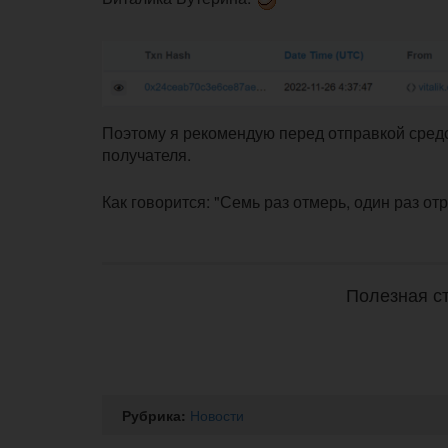
Поэтому я рекомендую перед отправкой средс
получателя.
Как говорится: "Семь раз отмерь, один раз от
Полезная ст
Рубрика:
Новости