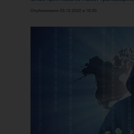
Опубликовано 03.12.2022 в 16:30.