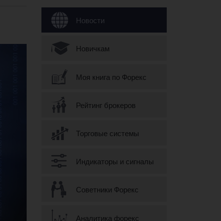
Форма поиска
Новости
Новичкам
Моя книга по Форекс
Рейтинг брокеров
Торговые системы
Индикаторы и сигналы
Советники Форекс
Аналитика форекс