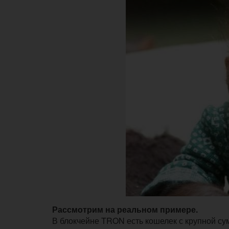
Рассмотрим на реальном примере.
В блокчейне TRON есть кошелек с крупной сум