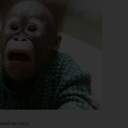
мой на счету: