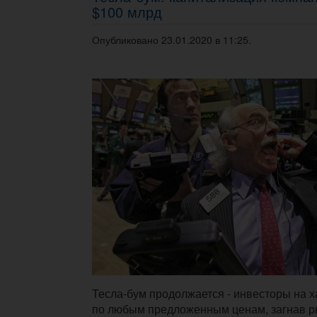
$100 млрд
Опубликовано 23.01.2020 в 11:25.
Тесла-бум продолжается - инвесторы на х
по любым предложенным ценам, загнав 