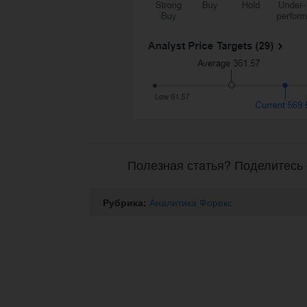
Полезная статья? Поделитесь 
Рубрика:
Аналитика Форекс