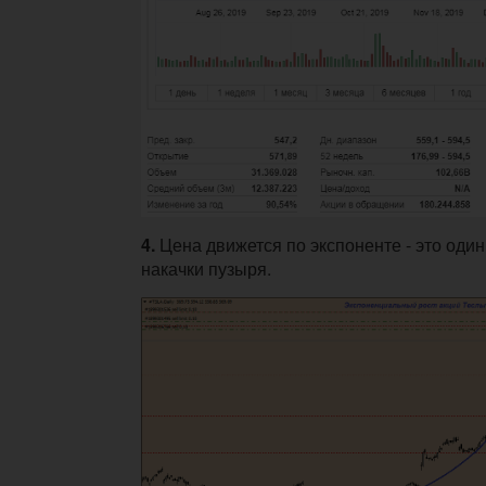
4.
Цена движется по экспоненте - это один
накачки пузыря.