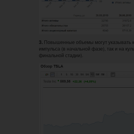
3.
Повышенные объемы могут указывать к
импульса (в начальной фазе), так и на ку
финальной стадии).