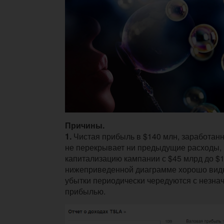
Причины.
1.
Чистая прибыль в $140 млн, заработанн
не перекрывает ни предыдущие расходы,
капитализацию кампании с $45 млрд до $
нижеприведенной диаграмме хорошо видн
убытки периодически чередуются с незна
прибылью.