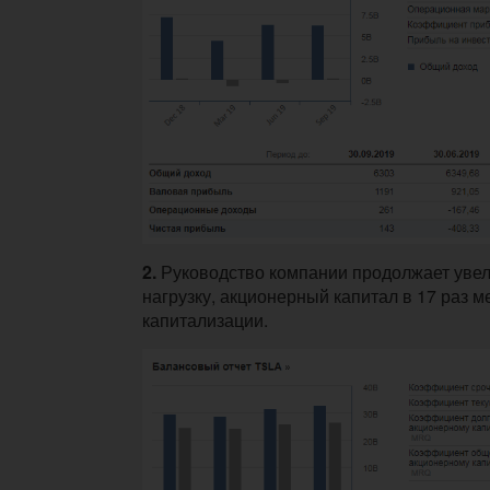
2.
Руководство компании продолжает увел
нагрузку, акционерный капитал в 17 раз 
капитализации.