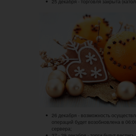
25 декабря - торговля закрыта (като
26 декабря - возможность осуществ
операций будет возобновлена в 06:0
сервера;
27 - 29 декабря - торги будут вестись