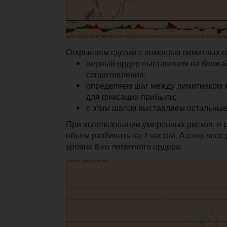
Открываем сделки с помощью лимитных о
первый ордер выставляем на ближа
сопротивлении;
определяем шаг между лимитником 
для фиксации прибыли;
с этим шагом выставляем остальные
При использовании умеренных рисков, я
объем разбивать на 7 частей. А стоп лосс
уровне 8-го лимитного ордера.