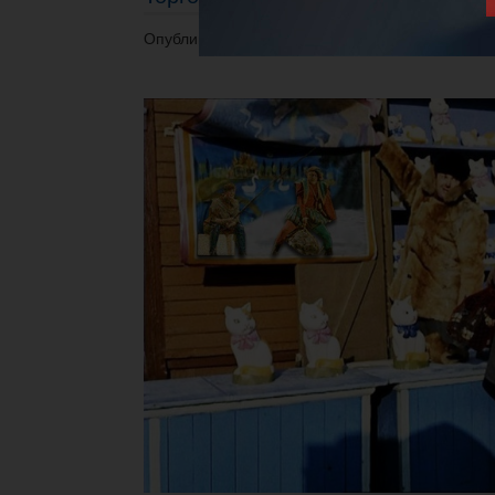
Опубликовано 24.12.2017 в 20:54.