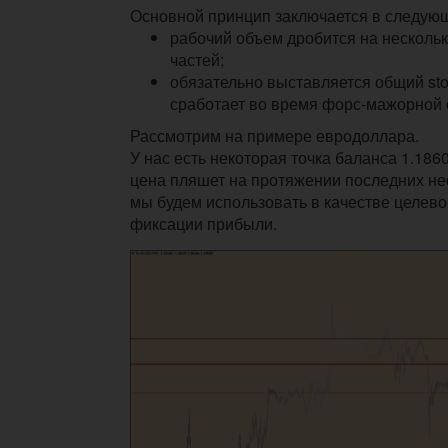
Основной принцип заключается в следую
рабочий объем дробится на несколь
частей;
обязательно выставляется общий sto
сработает во время форс-мажорной 
Рассмотрим на примере евродоллара.
У нас есть некоторая точка баланса 1.1860
цена пляшет на протяжении последних не
мы будем использовать в качестве целево
фиксации прибыли.