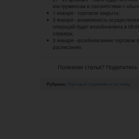
инструментам в соответствии с обы
1 января - торговля закрыта;
2 января - возможность осуществле
операций будет возобновлена в 06:0
сервера;
3 января - возобновление торговли 
расписанию.
Полезная статья? Поделитесь 
Рубрика:
Торговые стратегии и системы