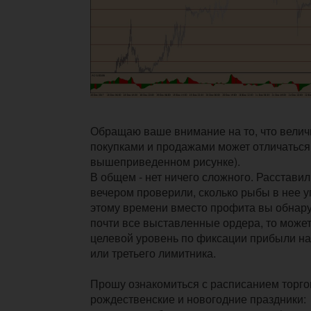
Обращаю ваше внимание на то, что вели
покупками и продажами может отличаться 
вышеприведенном рисунке).
В общем - нет ничего сложного. Расставил
вечером проверили, сколько рыбы в нее уг
этому времени вместо профита вы обнару
почти
все выставленные ордера, то може
целевой уровень по фиксации прибыли на
или третьего лимитника.
Прошу ознакомиться с расписанием торг
рождественские и новогодние праздники: