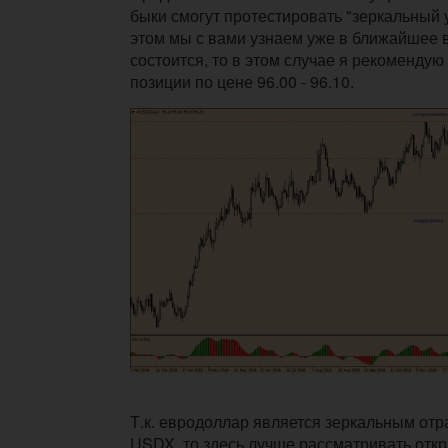
быки смогут протестировать "зеркальный у
этом мы с вами узнаем уже в ближайшее в
состоится, то в этом случае я рекомендую
позиции по цене 96.00 - 96.10.
Т.к. евродоллар является зеркальным от
USDX, то здесь лучше рассматривать отк