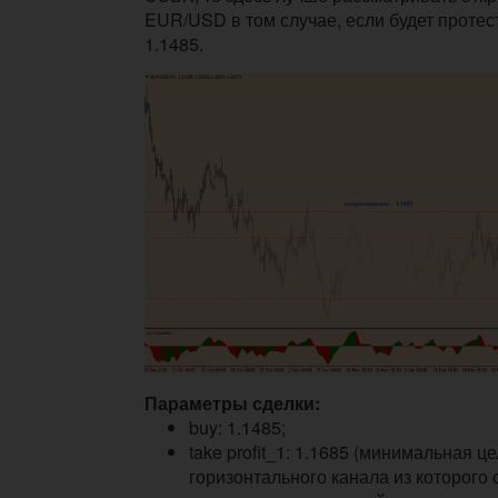
EUR/USD в том случае, если будет проте
1.1485.
Параметры сделки:
buy: 1.1485;
take profit_1: 1.1685 (минимальная це
горизонтального канала из которого