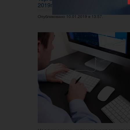
2019г.
Опубликовано 10.01.2019 в 13:57.