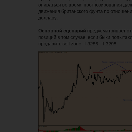
опираться во время прогнозирования дал
движения британского фунта по отношен
доллару.
Основной сценарий
предусматривает от
позиций в том случае, если быки попытаю
продавить sell zone: 1.3286 - 1.3298.