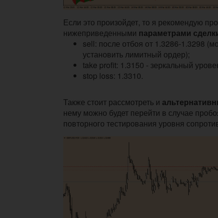
Если это произойдет, то я рекомендую про
нижеприведенными
параметрами сделк
sell: после отбоя от 1.3286-1.3298 (
установить лимитный ордер);
take profit: 1.3150 - зеркальный урове
stop loss: 1.3310.
Также стоит рассмотреть и
альтернативн
нему можно будет перейти в случае проб
повторного тестирования уровня сопроти