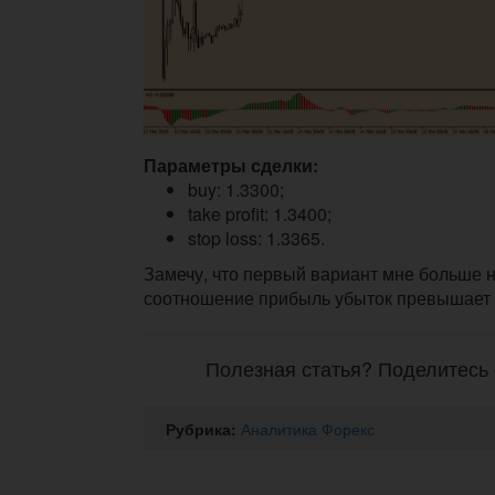
Параметры сделки:
buy: 1.3300;
take profit: 1.3400;
stop loss: 1.3365.
Замечу, что первый вариант мне больше нр
соотношение прибыль убыток превышает 5
Полезная статья? Поделитесь 
Рубрика:
Аналитика Форекс